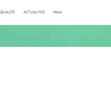
QUALITÉ
ACTUALITES
More