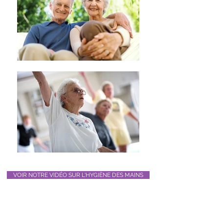
VOIR NOTRE VIDÉO SUR L'HYGIÈNE DES MAINS
Vous préparez votre séjour